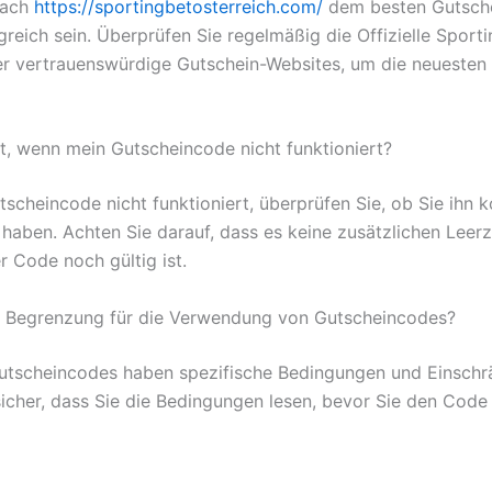
nach
https://sportingbetosterreich.com/
dem besten Gutsch
reich sein. Überprüfen Sie regelmäßig die Offizielle Sport
r vertrauenswürdige Gutschein-Websites, um die neuesten
t, wenn mein Gutscheincode nicht funktioniert?
scheincode nicht funktioniert, überprüfen Sie, ob Sie ihn k
haben. Achten Sie darauf, dass es keine zusätzlichen Leerz
r Code noch gültig ist.
e Begrenzung für die Verwendung von Gutscheincodes?
Gutscheincodes haben spezifische Bedingungen und Einsch
 sicher, dass Sie die Bedingungen lesen, bevor Sie den Cod