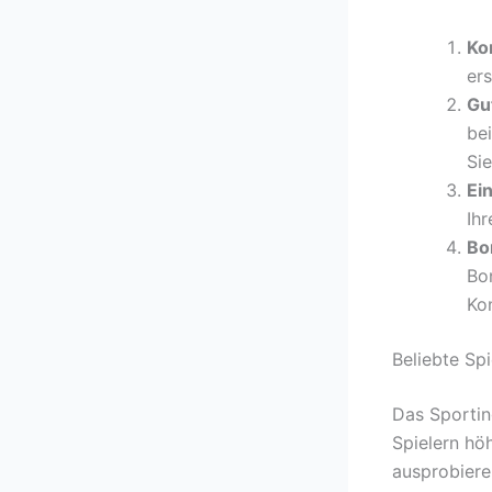
Ko
ers
Gu
be
Si
Ei
Ihr
Bo
Bo
Ko
Beliebte Sp
Das Sportin
Spielern höh
ausprobieren