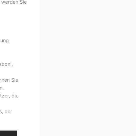
t werden Sie
rung
boni,
nnen Sie
n.
tzer, die
s, der