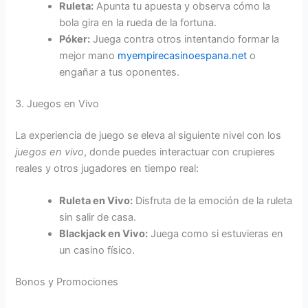
Ruleta:
Apunta tu apuesta y observa cómo la
bola gira en la rueda de la fortuna.
Póker:
Juega contra otros intentando formar la
mejor mano
myempirecasinoespana.net
o
engañar a tus oponentes.
3. Juegos en Vivo
La experiencia de juego se eleva al siguiente nivel con los
juegos en vivo
, donde puedes interactuar con crupieres
reales y otros jugadores en tiempo real:
Ruleta en Vivo:
Disfruta de la emoción de la ruleta
sin salir de casa.
Blackjack en Vivo:
Juega como si estuvieras en
un casino físico.
Bonos y Promociones