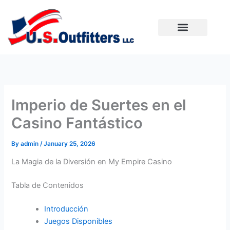
Skip
to
content
Imperio de Suertes en el
Casino Fantástico
By
admin
/
January 25, 2026
La Magia de la Diversión en My Empire Casino
Tabla de Contenidos
Introducción
Juegos Disponibles