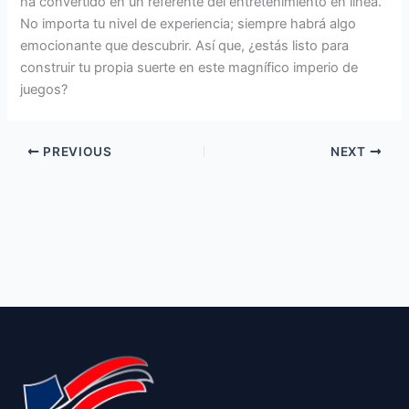
ha convertido en un referente del entretenimiento en línea.
No importa tu nivel de experiencia; siempre habrá algo
emocionante que descubrir. Así que, ¿estás listo para
construir tu propia suerte en este magnífico imperio de
juegos?
PREVIOUS
NEXT