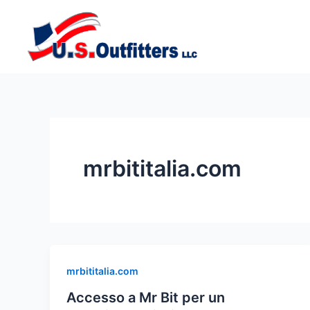
Skip
to
content
mrbititalia.com
mrbititalia.com
Accesso a Mr Bit per un