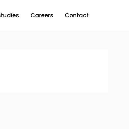
tudies
Careers
Contact